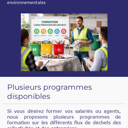
environnementales
Plusieurs programmes
disponibles
Si vous désirez former vos salariés ou agents,
nous proposons plusieurs programmes de
formation sur les différents flux de déchets des