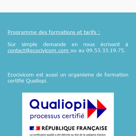
Programme des formations et tarifs :
Sur simple demande en nous écrivant à
contact@ecocivicom.com
ou au 09.53.33.19.75.
Ecocivicom est aussi un organisme de formation
certifié Qualiopi.