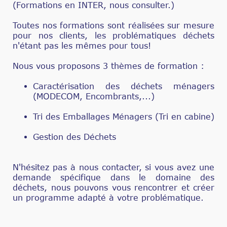
(Formations en INTER, nous consulter.)
Toutes nos formations sont réalisées sur mesure
pour nos clients, les problématiques déchets
n'étant pas les mêmes pour tous!
Nous vous proposons 3 thèmes de formation :
Caractérisation des déchets ménagers
(MODECOM, Encombrants,...)
Tri des Emballages Ménagers (Tri en cabine)
Gestion des Déchets
N'hésitez pas à nous contacter, si vous avez une
demande spécifique dans le domaine des
déchets, nous pouvons vous rencontrer et créer
un programme adapté à votre problématique.