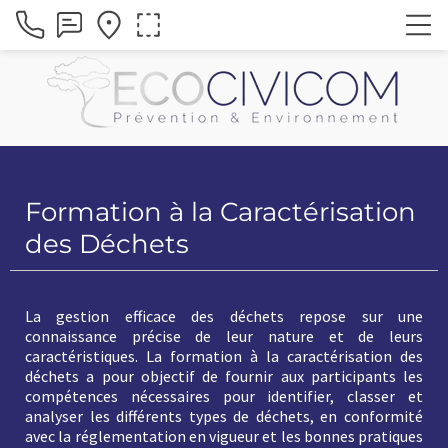
Formation à la Caractérisation
des Déchets
La gestion efficace des déchets repose sur une
connaissance précise de leur nature et de leurs
caractéristiques. La formation à la caractérisation des
déchets a pour objectif de fournir aux participants les
compétences nécessaires pour identifier, classer et
analyser les différents types de déchets, en conformité
avec la réglementation en vigueur et les bonnes pratiques