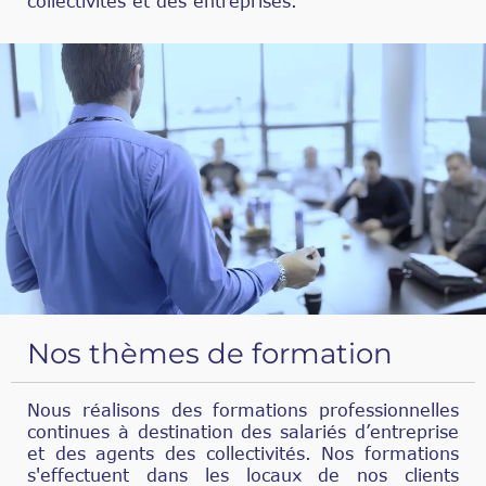
collectivités et des entreprises.
Nos thèmes de formation
Nous réalisons des formations professionnelles
continues à destination des salariés d’entreprise
et des agents des collectivités. Nos formations
s'effectuent dans les locaux de nos clients